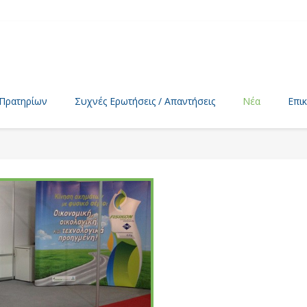
 Πρατηρίων
Συχνές Ερωτήσεις / Απαντήσεις
Νέα
Επι