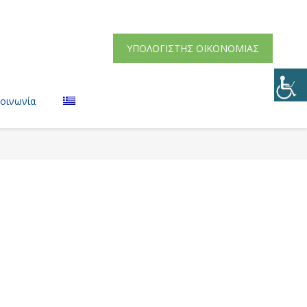
ΥΠΟΛΟΓΙΣΤΗΣ ΟΙΚΟΝΟΜΙΑΣ
κοινωνία