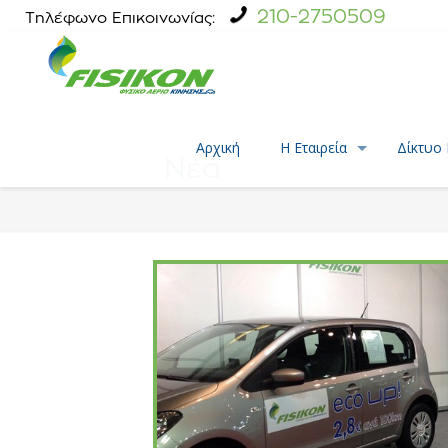
210-2750509
Τηλέφωνο Επικοινωνίας:
Αρχική
Η Εταιρεία
Δίκτυο
Νέα