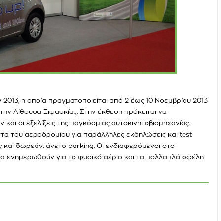
2013, η οποία πραγματοποιείται από 2 έως 10 Νοεμβρίου 2013
την Αίθουσα Ξιφασκίας. Στην έκθεση πρόκειται να
και οι εξελίξεις της παγκόσμιας αυτοκινητοβιομηχανίας.
στα του αεροδρομίου για παράλληλες εκδηλώσεις και test
ς και δωρεάν, άνετο parking. Οι ενδιαφερόμενοι στο
να ενημερωθούν για το φυσικό αέριο και τα πολλαπλά οφέλη