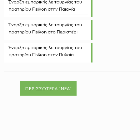
Έναρξη εμπορικής λειτουργίας του
πρατηρίου Fisikon στην Παιανία
Έναρξη εμπορικής λειτουργίας του
πρατηρίου Fisikon στο Περιστέρι
Έναρξη εμπορικής λειτουργίας του
πρατηρίου Fisikon στην Πυλαία
ΠΕΡΙΣΣΟΤΕΡΑ "ΝΕΑ"