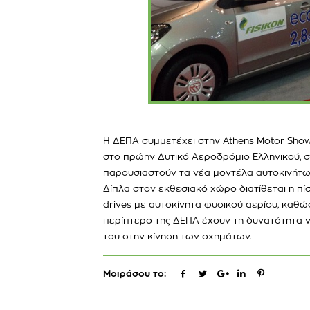
Η ΔΕΠΑ συμμετέχει στην Athens Motor Show 
στο πρώην Δυτικό Αεροδρόμιο Ελληνικού, σ
παρουσιαστούν τα νέα μοντέλα αυτοκινήτων 
Δίπλα στον εκθεσιακό χώρο διατίθεται η πί
drives με αυτοκίνητα φυσικού αερίου, καθώ
περίπτερο της ΔΕΠΑ έχουν τη δυνατότητα 
του στην κίνηση των οχημάτων.
Μοιράσου το: