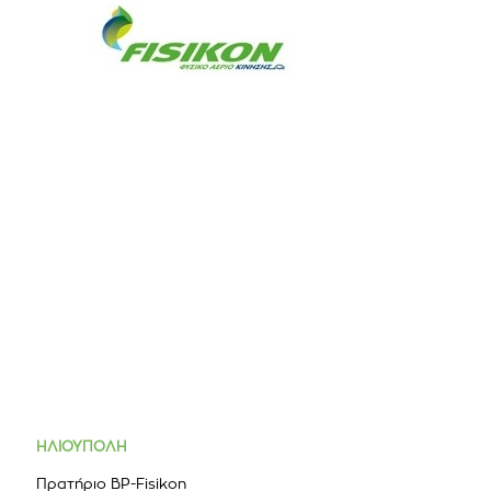
ΗΛΙΟΥΠΟΛΗ
Πρατήριο BP-Fisikon