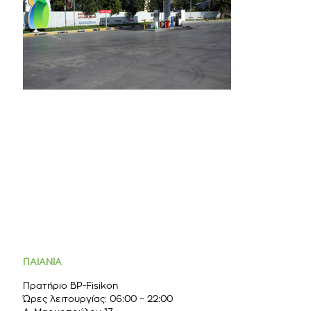
ΠΑΙΑΝΙΑ
Πρατήριο BP-Fisikon
Ώρες λειτουργίας: 06:00 – 22:00