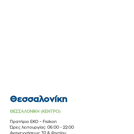
Θεσσαλονίκη
ΘΕΣΣΑΛΟΝΙΚΗ (ΚΕΝΤΡΟ)
Πρατήριο ΕΚΟ – Fisikon
Ώρες λειτουργίας: 06:00 - 22:00
Αναγεννήσεως 32 & Φιντίου,