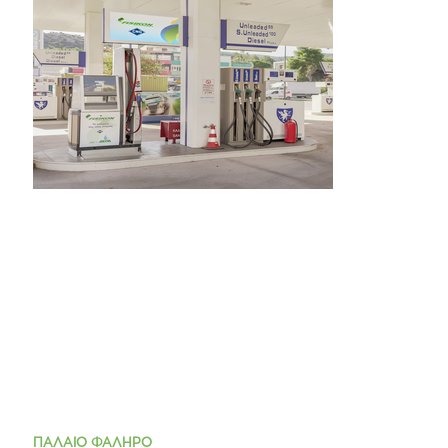
ΠΑΛΑΙΟ ΦΑΛΗΡΟ