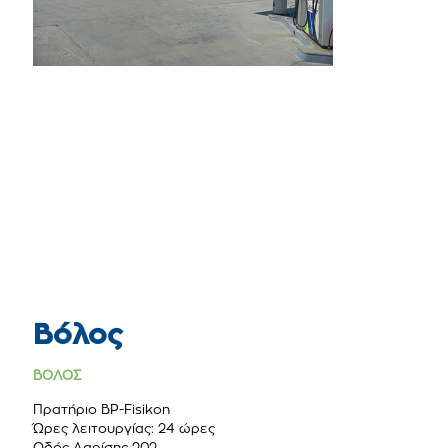
Βόλος
ΒΟΛΟΣ
Πρατήριο BP-Fisikon
Ώρες λειτουργίας: 24 ώρες