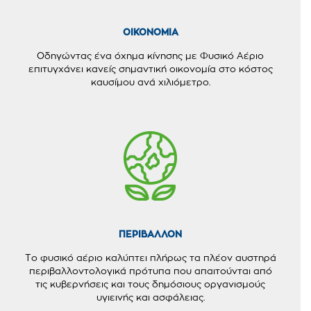
OIKONOMIA
Οδηγώντας ένα όχημα κίνησης με Φυσικό Αέριο
επιτυγχάνει κανείς σημαντική οικονομία στο κόστος
καυσίμου ανά χιλιόμετρο.
ΠΕΡΙΒΑΛΛΟΝ
Το φυσικό αέριο καλύπτει πλήρως τα πλέον αυστηρά
περιβαλλοντολογικά πρότυπα που απαιτούνται από
τις κυβερνήσεις και τους δημόσιους οργανισμούς
υγιεινής και ασφάλειας.