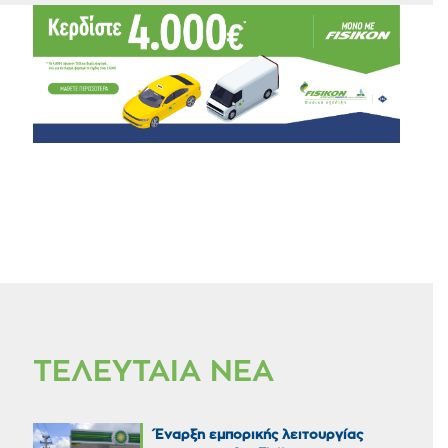
ΤΕΛΕΥΤΑΙΑ ΝΕΑ
Έναρξη εμπορικής λειτουργίας