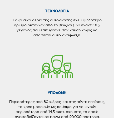
ΤΕΧΝΟΛΟΓΙΑ
Το φυσικό αέριο της αυτοκίνησης έχει υψηλότερο
αριθμό οκτανίων από τη βενζίνη (130 έναντι 90),
γεγονός που επιτυγχάνει την καύση χωρίς να
απαιτείται αυτό-ανάφλεξη.
ΥΠΟΔΟΜΗ
Περισσότερες από 80 χώρες, και στις πέντε ηπείρους,
το χρησιμοποιούν ως καύσιμο για να κινούν
περισσότερα από 14,5 εκατ. οχήματα, τα οποία
ανεφοδιάζονται σε πάνω από 20.000 πρατήρια.