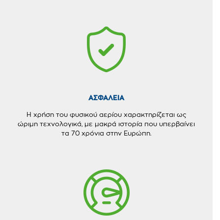
ΑΣΦΑΛΕΙΑ
Η χρήση του φυσικού αερίου χαρακτηρίζεται ως
ώριμη τεχνολογικά, με μακρά ιστορία που υπερβαίνει
τα 70 χρόνια στην Ευρώπη.