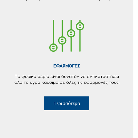
ΕΦΑΡΜΟΓΕΣ
Το φυσικό αέριο είναι δυνατόν να αντικαταστήσει
όλα τα υγρά καύσιμα σε όλες τις εφαρμογές τους.
Περισσότερα