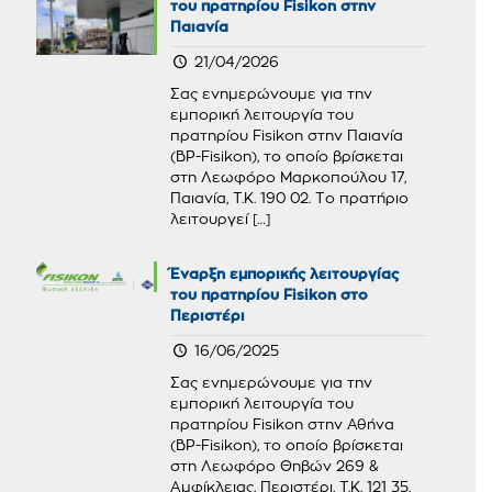
του πρατηρίου Fisikon στην
Παιανία
21/04/2026
Σας ενημερώνουμε για την
εμπορική λειτουργία του
πρατηρίου Fisikon στην Παιανία
(BP-Fisikon), το οποίο βρίσκεται
στη Λεωφόρο Μαρκοπούλου 17,
Παιανία, Τ.Κ. 190 02. Το πρατήριο
λειτουργεί
[…]
Έναρξη εμπορικής λειτουργίας
του πρατηρίου Fisikon στο
Περιστέρι
16/06/2025
Σας ενημερώνουμε για την
εμπορική λειτουργία του
πρατηρίου Fisikon στην Αθήνα
(BP-Fisikon), το οποίο βρίσκεται
στη Λεωφόρο Θηβών 269 &
Αμφίκλειας, Περιστέρι, Τ.Κ. 121 35.