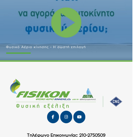
Τηλέφωνο Επικοινωνίας: 210-2750509