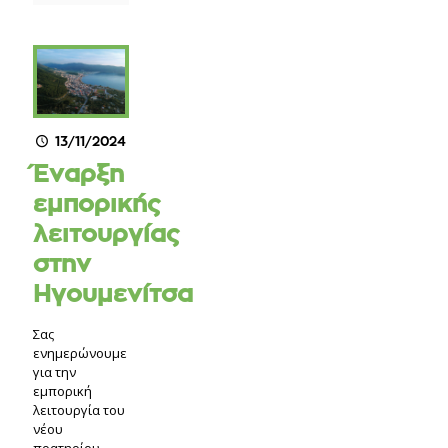
13/11/2024
Έναρξη
εμπορικής
λειτουργίας
στην
Ηγουμενίτσα
Σας
ενημερώνουμε
για την
εμπορική
λειτουργία του
νέου