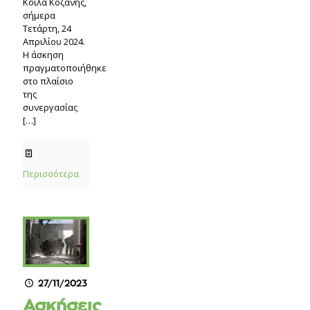
Κοίλα Κοζάνης,
σήμερα
Τετάρτη, 24
Απριλίου 2024.
Η άσκηση
πραγματοποιήθηκε
στο πλαίσιο
της
συνεργασίας
[…]
Περισσότερα
27/11/2023
Ασκήσεις