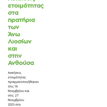
ετοιμότητας
στα
πρατήρια
των
Άνω
Λιοσίων
και
στην
Ανθούσα
Ασκήσεις
ετοιμότητας
πραγματοποιήθηκαν
στις 16
Νοεμβρίου και
στις 27
Νοεμβρίου
2023 στα