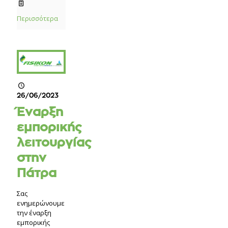
Περισσότερα
26/06/2023
Έναρξη
εμπορικής
λειτουργίας
στην
Πάτρα
Σας
ενημερώνουμε
την έναρξη
εμπορικής