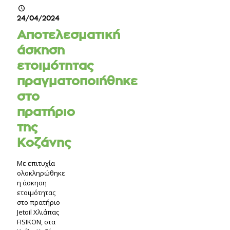
24/04/2024
Αποτελεσματική
άσκηση
ετοιμότητας
πραγματοποιήθηκε
στο
πρατήριο
της
Κοζάνης
Με επιτυχία
ολοκληρώθηκε
η άσκηση
ετοιμότητας
στο πρατήριο
Jetoil Χλιάπας
FISIKON, στα