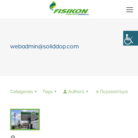
webadmin@soliddop.com
Categories
Tags
Authors
Περισσότερα