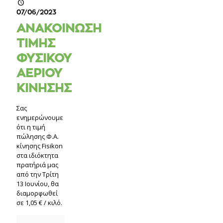
07/06/2023
ΑΝΑΚΟΙΝΩΣΗ
ΤΙΜΗΣ
ΦΥΣΙΚΟΥ
ΑΕΡΙΟΥ
ΚΙΝΗΣΗΣ
Σας
ενημερώνουμε
ότι η τιμή
πώλησης Φ.Α.
κίνησης Fisikon
στα ιδιόκτητα
πρατήριά μας
από την Τρίτη
13 Ιουνίου, θα
διαμορφωθεί
σε 1,05 € / κιλό.