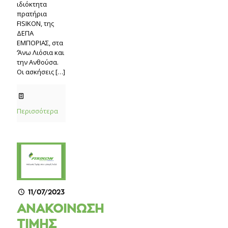
ιδιόκτητα
πρατήρια
FISIKON, της
ΔΕΠΑ
ΕΜΠΟΡΙΑΣ, στα
‘Άνω Λιόσια και
την Ανθούσα.
Οι ασκήσεις
[…]
Περισσότερα
11/07/2023
ΑΝΑΚΟΙΝΩΣΗ
ΤΙΜΗΣ