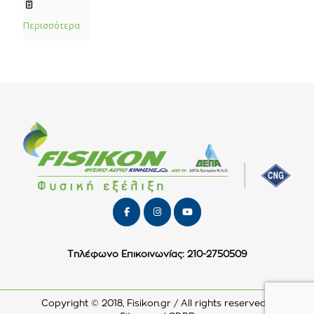
Περισσότερα
Τηλέφωνο Επικοινωνίας: 210-2750509
Copyright © 2018, Fisikon.gr / All rights reserved /