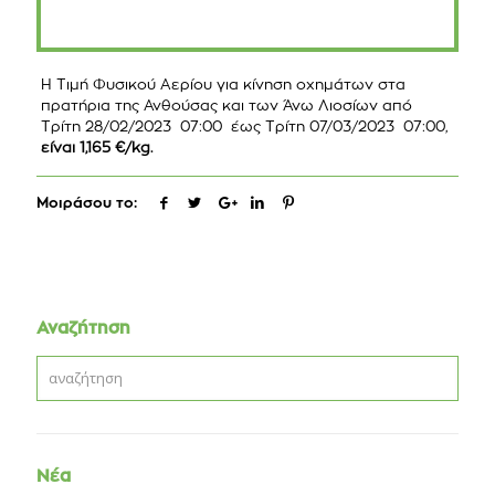
Η Τιμή Φυσικού Αερίου για κίνηση οχημάτων στα
πρατήρια της Ανθούσας και των Άνω Λιοσίων από
Τρίτη 28/02/2023 07:00 έως Τρίτη 07/03/2023 07:00,
είναι 1,165 €/
kg
.
Μοιράσου το:
Αναζήτηση
Νέα