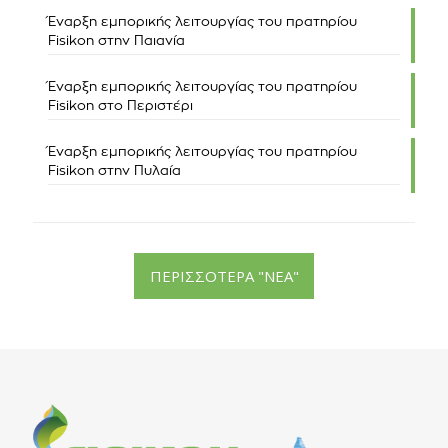
Έναρξη εμπορικής λειτουργίας του πρατηρίου
Fisikon στην Παιανία
Έναρξη εμπορικής λειτουργίας του πρατηρίου
Fisikon στο Περιστέρι
Έναρξη εμπορικής λειτουργίας του πρατηρίου
Fisikon στην Πυλαία
ΠΕΡΙΣΣΟΤΕΡΑ "ΝΕΑ"