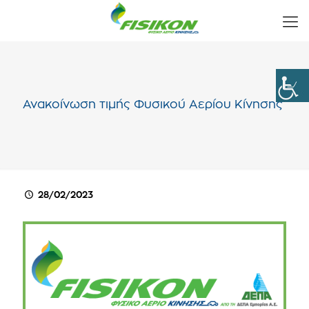
Ανακοίνωση τιμής Φυσικού Αερίου Κίνησης
28/02/2023